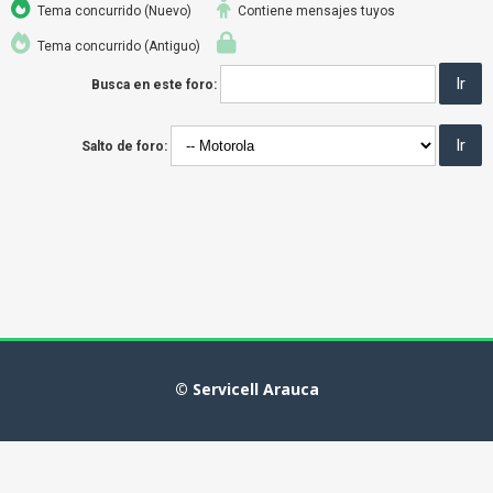
Tema concurrido (Nuevo)
Contiene mensajes tuyos
Tema concurrido (Antiguo)
Busca en este foro:
Salto de foro:
© Servicell Arauca